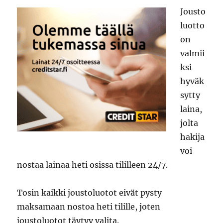
Jousto
luotto
on
valmii
ksi
hyväk
sytty
laina,
jolta
hakija
voi
nostaa lainaa heti osissa tililleen 24/7.
Tosin kaikki joustoluotot eivät pysty
maksamaan nostoa heti tilille, joten
joustoluotot täytyy valita.