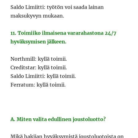
Saldo Limiitti: työtön voi saada lainan
maksukyvyn mukaan.
11. Toimiiko ilmaisena vararahastona 24/7
hyväksymisen jälkeen.
Northmill: kyllä toimii.
Creditstar: kyllä toimii.
Saldo Limiitti: kyllä toimii.
Ferratum: kyllä toimii.
A. Miten valita edullinen joustoluotto?
Mikä hakijan hyväksymistä joustoluotoista on