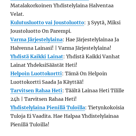
Matalakorkoinen Yhdistelylaina Halventaa
Velat.
Kulutusluotto vai Joustoluotto
: 3 Syytä, Miksi
Joustoluotto On Parempi.
Varma Järjestelylaina
: Hae Järjestelylainaa Ja
Halvenna Lainasi! | Varma Järjestelylaina!
Yhdistä Kaikki Lainat
: Yhdistä Kaikki Vanhat
Lainat YhdeksiSäästät Heti!
Helpoin Luottokortti
: Tämä On Helpoin
Luottokortti Saada Ja Käyttää!
Tarvitsen Rahaa Heti
: Täältä Lainaa Heti Tilille
24h | Tarvitsen Rahaa Heti!
Yhdistelylaina Pienillä Tuloilla
: Tietynkokoisia
Tuloja Ei Vaadita. Hae Halpaa Yhdistelylainaa
Pienillä Tuloilla!