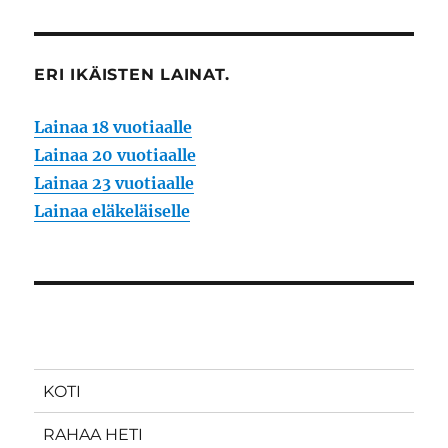
ERI IKÄISTEN LAINAT.
Lainaa 18 vuotiaalle
Lainaa 20 vuotiaalle
Lainaa 23 vuotiaalle
Lainaa eläkeläiselle
KOTI
RAHAA HETI