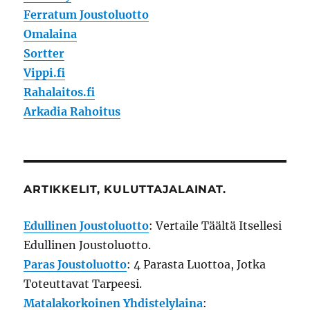
Ferratum Joustoluotto
Omalaina
Sortter
Vippi.fi
Rahalaitos.fi
Arkadia Rahoitus
ARTIKKELIT, KULUTTAJALAINAT.
Edullinen Joustoluotto
: Vertaile Täältä Itsellesi
Edullinen Joustoluotto.
Paras Joustoluotto
: 4 Parasta Luottoa, Jotka
Toteuttavat Tarpeesi.
Matalakorkoinen Yhdistelylaina
: