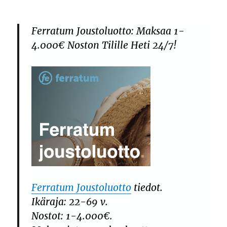
Ferratum Joustoluotto: Maksaa 1-
4.000€ Noston Tilille Heti 24/7!
Ferratum Joustoluotto
tiedot.
Ikäraja: 22-69 v.
Nostot: 1-4.000€.