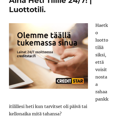
Aina Heti Tilille 24/7! |
Luottotili.
Haetk
o
luotto
tiliä
siksi,
että
voisit
nosta
a
rahaa
pankk
itilillesi heti kun tarvitset oli päivä tai
kellonaika mitä tahansa?