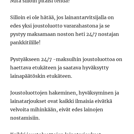
Mitä silloin pitäisi tehdä?
Silloin ei ole hätää, jos lainantarvitsijalla on
edes yksi joustoluotto vararahastona ja se
pystyy maksamaan noston heti 24/7 nostajan
pankkitilille!
Pystyäkseen 24/7 -maksuihin joustoluottoa on
haettava etukäteen ja saatava hyväksytty
lainapäätöskin etukäteen.
Joustoluottojen hakeminen, hyväksyminen ja
lainatarjoukset ovat kaikki ilmaisia eivätkä
velvoita mihinkään, eivät edes lainojen
nostamisiin.