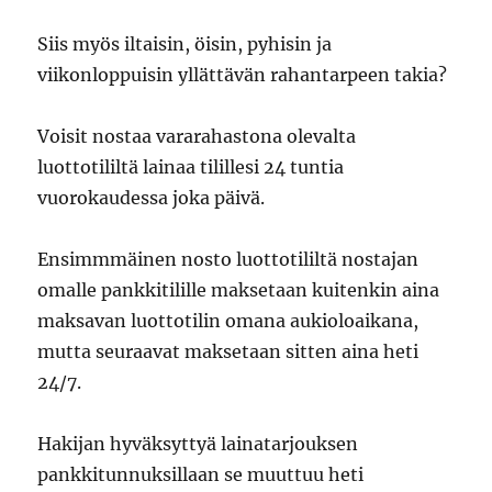
Siis myös iltaisin, öisin, pyhisin ja
viikonloppuisin yllättävän rahantarpeen takia?
Voisit nostaa vararahastona olevalta
luottotililtä lainaa tilillesi 24 tuntia
vuorokaudessa joka päivä.
Ensimmmäinen nosto luottotililtä nostajan
omalle pankkitilille maksetaan kuitenkin aina
maksavan luottotilin omana aukioloaikana,
mutta seuraavat maksetaan sitten aina heti
24/7.
Hakijan hyväksyttyä lainatarjouksen
pankkitunnuksillaan se muuttuu heti