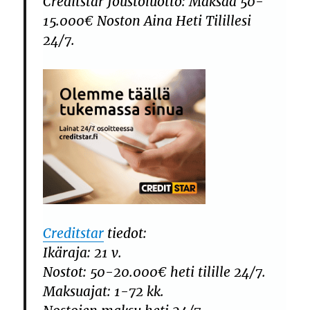
Creditstar Joustoluotto: Maksaa 50-
15.000€ Noston Aina Heti Tilillesi
24/7.
Creditstar
tiedot:
Ikäraja: 21 v.
Nostot: 50-20.000€ heti tilille 24/7.
Maksuajat: 1-72 kk.