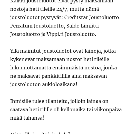
Kaikki joustoluotot eivät pysty maksamaan
nostoja heti tileille 24/7, mutta nämä
joustoluotot pystyvät: Creditstar Joustoluotto,
Ferratum Joustoluotto, Saldo Limiitti
Joustoluotto ja Vippi.fi Joustoluotto.
Yllä mainitut joustoluotot ovat lainoja, jotka
kykenevät maksamaan nostot heti tileille
lukuunottamatta ensimmäistä nostoa, jonka
ne maksavat pankkitilille aina maksavan
joustoluoton aukioloaikana!
Ihmisille tulee tilanteita, jolloin lainaa on
saatava heti tilille oli kellonaika tai viikonpäivä
mikä tahansa!