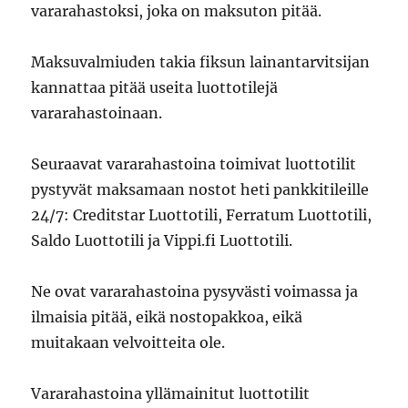
vararahastoksi, joka on maksuton pitää.
Maksuvalmiuden takia fiksun lainantarvitsijan
kannattaa pitää useita luottotilejä
vararahastoinaan.
Seuraavat vararahastoina toimivat luottotilit
pystyvät maksamaan nostot heti pankkitileille
24/7: Creditstar Luottotili, Ferratum Luottotili,
Saldo Luottotili ja Vippi.fi Luottotili.
Ne ovat vararahastoina pysyvästi voimassa ja
ilmaisia pitää, eikä nostopakkoa, eikä
muitakaan velvoitteita ole.
Vararahastoina yllämainitut luottotilit