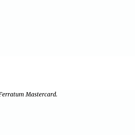
 Ferratum Mastercard.