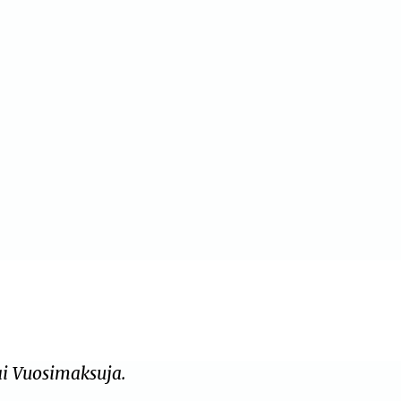
ai Vuosimaksuja.