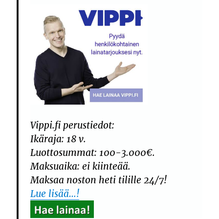
Vippi.fi perustiedot:
Ikäraja: 18 v.
Luottosummat: 100-3.000€.
Maksuaika: ei kiinteää.
Maksaa noston heti tilille 24/7!
Lue lisää…!