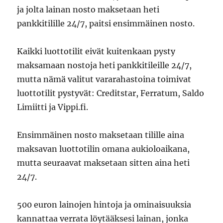
ja jolta lainan nosto maksetaan heti
pankkitilille 24/7, paitsi ensimmäinen nosto.
Kaikki luottotilit eivät kuitenkaan pysty
maksamaan nostoja heti pankkitileille 24/7,
mutta nämä valitut vararahastoina toimivat
luottotilit pystyvät: Creditstar, Ferratum, Saldo
Limiitti ja Vippi.fi.
Ensimmäinen nosto maksetaan tilille aina
maksavan luottotilin omana aukioloaikana,
mutta seuraavat maksetaan sitten aina heti
24/7.
500 euron lainojen hintoja ja ominaisuuksia
kannattaa verrata löytääksesi lainan, jonka