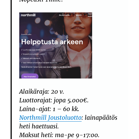
Alaikäraja: 20 v.
Luottorajat: jopa 5.000€.
Laina-ajat: 1 – 60 kk.
Northmill Joustoluotto
: lainapäätös
heti haettuasi.
Maksut heti: ma-pe 9-17:00.