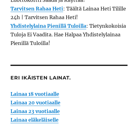
Luottokortti Saada Ja Käyttää!
Tarvitsen Rahaa Heti
: Täältä Lainaa Heti Tilille
24h | Tarvitsen Rahaa Heti!
Yhdistelylaina Pienillä Tuloilla
: Tietynkokoisia
Tuloja Ei Vaadita. Hae Halpaa Yhdistelylainaa
Pienillä Tuloilla!
ERI IKÄISTEN LAINAT.
Lainaa 18 vuotiaalle
Lainaa 20 vuotiaalle
Lainaa 23 vuotiaalle
Lainaa eläkeläiselle