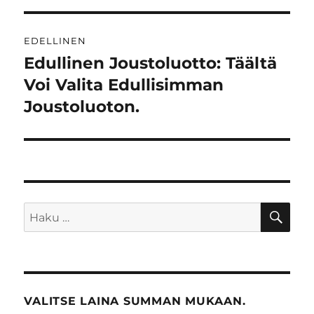
Artikkelien
EDELLINEN
selaus
Edullinen Joustoluotto: Täältä
Edellinen
artikkeli:
Voi Valita Edullisimman
Joustoluoton.
HA
Etsi:
VALITSE LAINA SUMMAN MUKAAN.