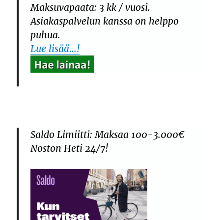
Maksuvapaata: 3 kk / vuosi.
Asiakaspalvelun kanssa on helppo
puhua.
Lue lisää…!
Saldo Limiitti: Maksaa 100-3.000€
Noston Heti 24/7!