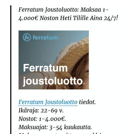
Ferratum Joustoluotto: Maksaa 1-
4.000€ Noston Heti Tilille Aina 24/7!
Ferratum Joustoluotto
tiedot.
Ikäraja: 22-69 v.
Nostot: 1-4.000€.
Maksuajat: 3-54 kuukautta.