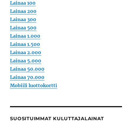
Lainaa 100
Lainaa 200
Lainaa 300
Lainaa 500
Lainaa 1.000
Lainaa 1.500
Lainaa 2.000
Lainaa 5.000
Lainaa 50.000
Lainaa 70.000
Mobiili luottokortti
SUOSITUIMMAT KULUTTAJALAINAT