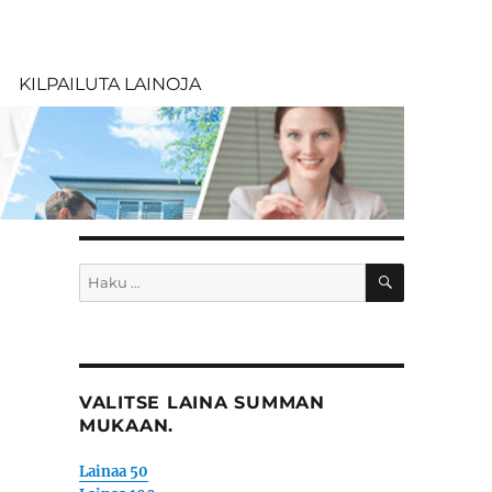
KILPAILUTA LAINOJA
HAKU
Etsi:
VALITSE LAINA SUMMAN
MUKAAN.
Lainaa 50