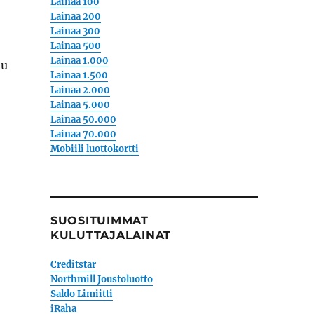
Lainaa 100
Lainaa 200
Lainaa 300
Lainaa 500
Lainaa 1.000
tu
Lainaa 1.500
Lainaa 2.000
Lainaa 5.000
Lainaa 50.000
Lainaa 70.000
Mobiili luottokortti
SUOSITUIMMAT
KULUTTAJALAINAT
Creditstar
Northmill Joustoluotto
Saldo Limiitti
iRaha