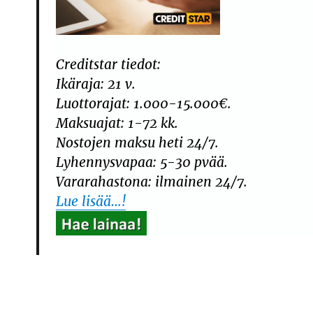
Creditstar tiedot:
Ikäraja: 21 v.
Luottorajat: 1.000-15.000€.
Maksuajat: 1-72 kk.
Nostojen maksu heti 24/7.
Lyhennysvapaa: 5-30 pvää.
Vararahastona: ilmainen 24/7.
Lue lisää…!