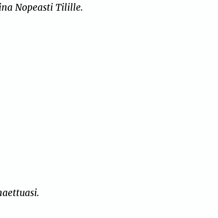
na Nopeasti Tilille.
haettuasi.