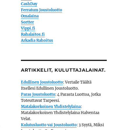
CashDay
Ferratum Joustoluotto
Omalaina
Sortter
Vippi.fi
Rahalaitos.fi
Arkadia Rahoitus
ARTIKKELIT, KULUTTAJALAINAT.
Edullinen Joustoluotto
: Vertaile Täältä
Itsellesi Edullinen Joustoluotto.
Paras Joustoluotto
: 4 Parasta Luottoa, Jotka
Toteuttavat Tarpeesi.
Matalakorkoinen Yhdistelylaina
:
Matalakorkoinen Yhdistelylaina Halventaa
Velat.
n
Kulutusluotto vai Joustoluotto
: 3 Syytä, Miksi