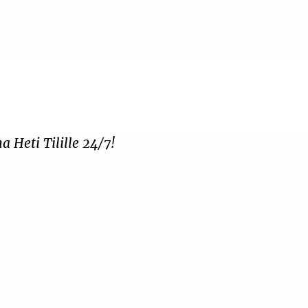
 Heti Tilille 24/7!