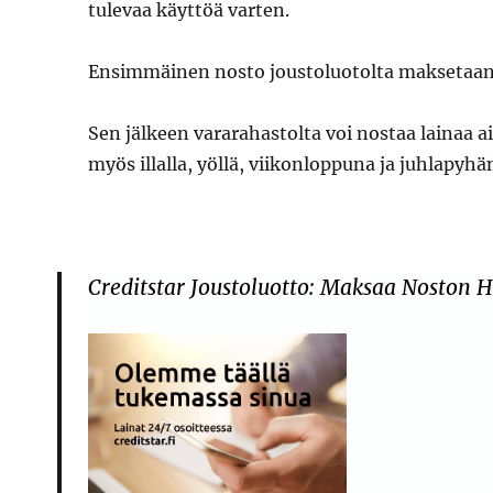
tulevaa käyttöä varten.
Ensimmäinen nosto joustoluotolta maksetaan 
Sen jälkeen vararahastolta voi nostaa lainaa ain
myös illalla, yöllä, viikonloppuna ja juhlapyhä
Creditstar Joustoluotto: Maksaa Noston He