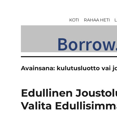
KOTI
RAHAA HETI
L
Avainsana:
kulutusluotto vai j
Edullinen Joustol
Valita Edullisimm