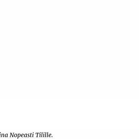
na Nopeasti Tilille.