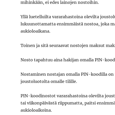
mihinkään, ei edes lainojen nostoihin.
Yllä luetelluilta vararahastoina olevilta joustol
lukuunottamatta ensimmäistä nostoa, joka 
aukioloaikana.
Toinen ja sitä seuraavat nostojen maksut makse
Nosto tapahtuu aina hakijan omalla PIN-koodi
Nostaminen nostajan omalla PIN-koodilla on n
joustoluotolta omalle tilille.
PIN-koodinostot vararahastoina olevilta jousto
tai viikonpäivästä riippumatta, paitsi ensimm
aukioloaikoina.