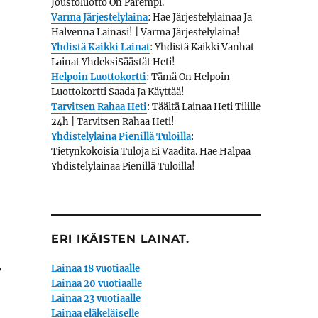
Joustoluotto On Parempi.
Varma Järjestelylaina
: Hae Järjestelylainaa Ja
Halvenna Lainasi! | Varma Järjestelylaina!
Yhdistä Kaikki Lainat
: Yhdistä Kaikki Vanhat
Lainat YhdeksiSäästät Heti!
Helpoin Luottokortti
: Tämä On Helpoin
Luottokortti Saada Ja Käyttää!
Tarvitsen Rahaa Heti
: Täältä Lainaa Heti Tilille
24h | Tarvitsen Rahaa Heti!
Yhdistelylaina Pienillä Tuloilla
:
Tietynkokoisia Tuloja Ei Vaadita. Hae Halpaa
Yhdistelylainaa Pienillä Tuloilla!
ERI IKÄISTEN LAINAT.
,
Lainaa 18 vuotiaalle
Lainaa 20 vuotiaalle
Lainaa 23 vuotiaalle
Lainaa eläkeläiselle