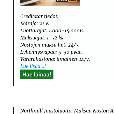
Creditstar tiedot:
Ikäraja: 21 v.
Luottorajat: 1.000-15.000€.
Maksuajat: 1-72 kk.
Nostojen maksu heti 24/7.
Lyhennysvapaa: 5-30 pvää.
Vararahastona: ilmainen 24/7.
Lue lisää…!
Northmill Joustoluotto: Maksaa Noston Ai