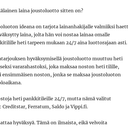
älainen laina joustoluotto sitten on?
oluoton ideana on tarjota lainanhakijalle valmiiksi haet
väksytty laina, jolta hän voi nostaa lainaa omalle
itilille heti tarpeen mukaan 24/7 aina luottorajaan asti.
atarjouksen hyväksymisellä joustoluotto muuttuu heti
seksi vararahastoksi, joka maksaa noston heti tilille,
si ensimmäisen noston, jonka se maksaa joustoluoton
oloaikana.
toja heti pankkitileille 24/7, mutta nämä valitut
Creditstar, Ferratum, Saldo ja Vippi.fi.
attaa hyväksyä. Tämä on ilmaista, eikä velvoita