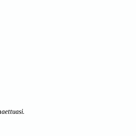
haettuasi.