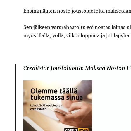
Ensimmäinen nosto joustoluotolta maksetaan 
Sen jälkeen vararahastolta voi nostaa lainaa ain
myös illalla, yöllä, viikonloppuna ja juhlapyhä
Creditstar Joustoluotto: Maksaa Noston He