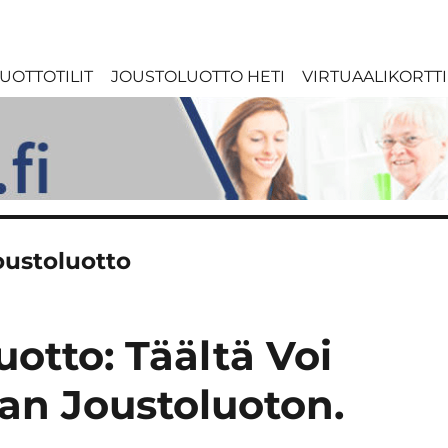
UOTTOTILIT
JOUSTOLUOTTO HETI
VIRTUAALIKORTTI
oustoluotto
uotto: Täältä Voi
an Joustoluoton.