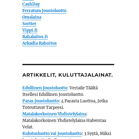
CashDay
Ferratum Joustoluotto
Omalaina
Sortter
Vippi.fi
Rahalaitos.fi
Arkadia Rahoitus
ARTIKKELIT, KULUTTAJALAINAT.
Edullinen Joustoluotto
: Vertaile Täältä
Itsellesi Edullinen Joustoluotto.
Paras Joustoluotto
: 4 Parasta Luottoa, Jotka
Toteuttavat Tarpeesi.
Matalakorkoinen Yhdistelylaina
:
Matalakorkoinen Yhdistelylaina Halventaa
n
Velat.
Kulutusluotto vai Joustoluotto
: 3 Syytä, Miksi