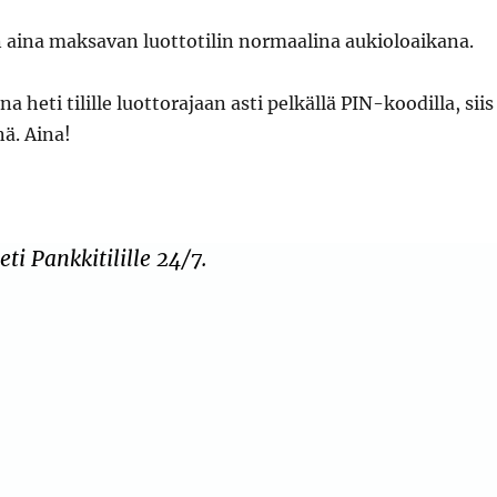
aina maksavan luottotilin normaalina aukioloaikana.
a heti tilille luottorajaan asti pelkällä PIN-koodilla, siis
nä. Aina!
ti Pankkitilille 24/7.