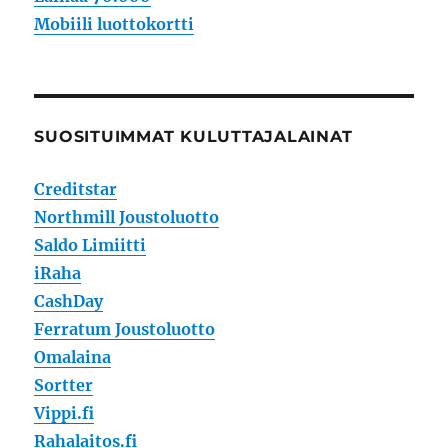
Mobiili luottokortti
SUOSITUIMMAT KULUTTAJALAINAT
Creditstar
Northmill Joustoluotto
Saldo Limiitti
iRaha
CashDay
Ferratum Joustoluotto
Omalaina
Sortter
Vippi.fi
Rahalaitos.fi