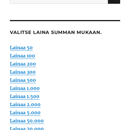
Heti
Tilille
24h!
|
Satasen
VALITSE LAINA SUMMAN MUKAAN.
Vippi.
Lainaa 50
Lainaa 100
Lainaa 200
Lainaa 300
Lainaa 500
Lainaa 1.000
Lainaa 1.500
Lainaa 2.000
Lainaa 5.000
Lainaa 50.000
Lainaa 70.000