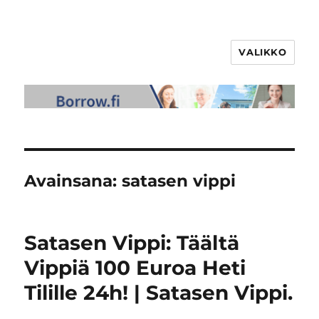
VALIKKO
Avainsana:
satasen vippi
Satasen Vippi: Täältä
Vippiä 100 Euroa Heti
Tilille 24h! | Satasen Vippi.