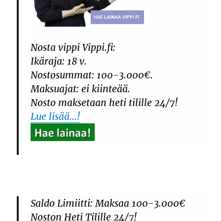
Nosta vippi Vippi.fi:
Ikäraja: 18 v.
Nostosummat: 100-3.000€.
Maksuajat: ei kiinteää.
Nosto maksetaan heti tilille 24/7!
Lue lisää…!
Saldo Limiitti: Maksaa 100-3.000€
Noston Heti Tilille 24/7!