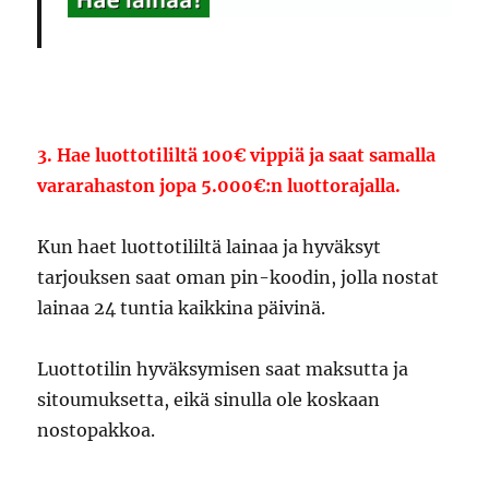
3. Hae luottotililtä 100€ vippiä ja saat samalla
vararahaston jopa 5.000€:n luottorajalla.
Kun haet luottotililtä lainaa ja hyväksyt
tarjouksen saat oman pin-koodin, jolla nostat
lainaa 24 tuntia kaikkina päivinä.
Luottotilin hyväksymisen saat maksutta ja
sitoumuksetta, eikä sinulla ole koskaan
nostopakkoa.