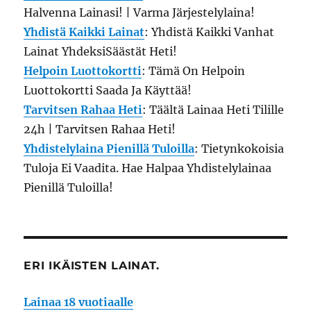
Halvenna Lainasi! | Varma Järjestelylaina!
Yhdistä Kaikki Lainat
: Yhdistä Kaikki Vanhat
Lainat YhdeksiSäästät Heti!
Helpoin Luottokortti
: Tämä On Helpoin
Luottokortti Saada Ja Käyttää!
Tarvitsen Rahaa Heti
: Täältä Lainaa Heti Tilille
24h | Tarvitsen Rahaa Heti!
Yhdistelylaina Pienillä Tuloilla
: Tietynkokoisia
Tuloja Ei Vaadita. Hae Halpaa Yhdistelylainaa
Pienillä Tuloilla!
ERI IKÄISTEN LAINAT.
Lainaa 18 vuotiaalle