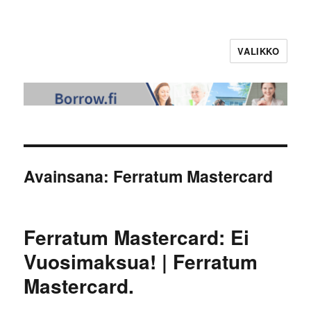
VALIKKO
Avainsana:
Ferratum Mastercard
Ferratum Mastercard: Ei
Vuosimaksua! | Ferratum
Mastercard.