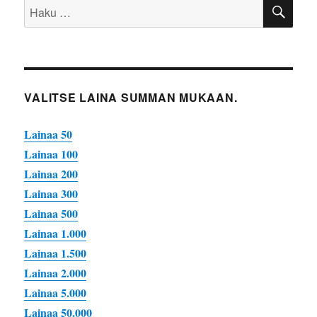
HA
Etsi:
VALITSE LAINA SUMMAN MUKAAN.
Lainaa 50
Lainaa 100
Lainaa 200
Lainaa 300
Lainaa 500
Lainaa 1.000
Lainaa 1.500
Lainaa 2.000
Lainaa 5.000
Lainaa 50.000