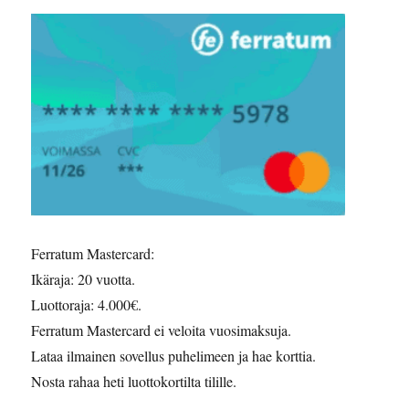
Ferratum Mastercard:
Ikäraja: 20 vuotta.
Luottoraja: 4.000€.
Ferratum Mastercard ei veloita vuosimaksuja.
Lataa ilmainen sovellus puhelimeen ja hae korttia.
Nosta rahaa heti luottokortilta tilille.