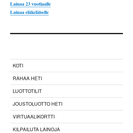
Lainaa 23 vuotiaalle
Lainaa eläkeläiselle
KOTI
RAHAA HETI
LUOTTOTILIT
JOUSTOLUOTTO HETI
VIRTUAALIKORTTI
KILPAILUTA LAINOJA