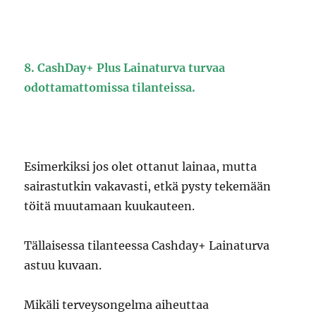
8. CashDay+ Plus Lainaturva turvaa
odottamattomissa tilanteissa.
Esimerkiksi jos olet ottanut lainaa, mutta
sairastutkin vakavasti, etkä pysty tekemään
töitä muutamaan kuukauteen.
Tällaisessa tilanteessa Cashday+ Lainaturva
astuu kuvaan.
Mikäli terveysongelma aiheuttaa