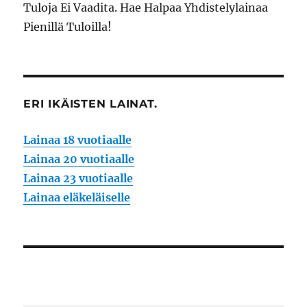
Tuloja Ei Vaadita. Hae Halpaa Yhdistelylainaa
Pienillä Tuloilla!
ERI IKÄISTEN LAINAT.
Lainaa 18 vuotiaalle
Lainaa 20 vuotiaalle
Lainaa 23 vuotiaalle
Lainaa eläkeläiselle