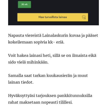
Napauta viereistä Lainalaskurin kuvaa ja pääset
kokeilemaan sopivia kk- eriä.
Voit hakea lainasi heti, sillä se on ilmaista eikä
sido vielä mihinkään.
Samalla saat tarkan kuukausierän ja muut
lainan tiedot.
Hyväksyttyäsi tarjouksen pankkitunnuksilla
rahat maksetaan nopeasti tilillesi.