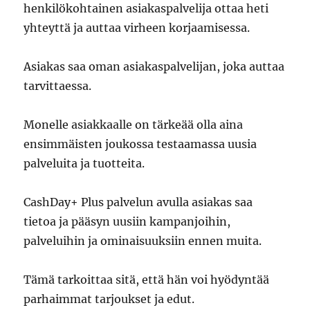
henkilökohtainen asiakaspalvelija ottaa heti
yhteyttä ja auttaa virheen korjaamisessa.
Asiakas saa oman asiakaspalvelijan, joka auttaa
tarvittaessa.
Monelle asiakkaalle on tärkeää olla aina
ensimmäisten joukossa testaamassa uusia
palveluita ja tuotteita.
CashDay+ Plus palvelun avulla asiakas saa
tietoa ja pääsyn uusiin kampanjoihin,
palveluihin ja ominaisuuksiin ennen muita.
Tämä tarkoittaa sitä, että hän voi hyödyntää
parhaimmat tarjoukset ja edut.