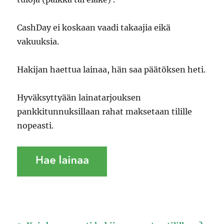
CashDay ei koskaan vaadi takaajia eikä
vakuuksia.
Hakijan haettua lainaa, hän saa päätöksen heti.
Hyväksyttyään lainatarjouksen
pankkitunnuksillaan rahat maksetaan tilille
nopeasti.