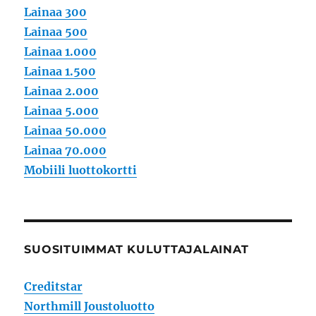
Lainaa 300
Lainaa 500
Lainaa 1.000
Lainaa 1.500
Lainaa 2.000
Lainaa 5.000
Lainaa 50.000
Lainaa 70.000
Mobiili luottokortti
SUOSITUIMMAT KULUTTAJALAINAT
Creditstar
Northmill Joustoluotto