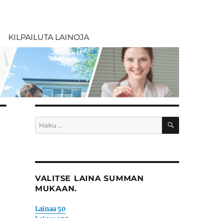
KILPAILUTA LAINOJA
HAKU
Etsi:
VALITSE LAINA SUMMAN
MUKAAN.
Lainaa 50