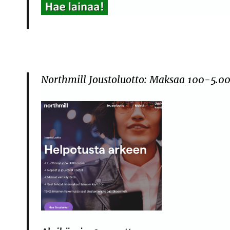
Northmill Joustoluotto: Maksaa 100-5.00