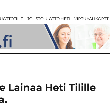
UOTTOTILIT
JOUSTOLUOTTO HETI
VIRTUAALIKORTTI
 Lainaa Heti Tilille
a.