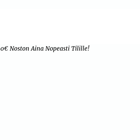
0€ Noston Aina Nopeasti Tilille!