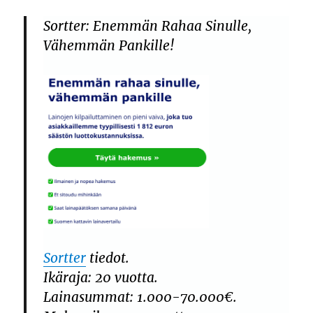
Sortter: Enemmän Rahaa Sinulle,
Vähemmän Pankille!
Sortter
tiedot.
Ikäraja: 20 vuotta.
Lainasummat: 1.000-70.000€.