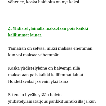
vähenee, koska hakijoita on nyt kaksi.
4. Yhdistelylainalla maksetaan pois kaikki
kalliimmat lainat.
Tämähän on selvää, miksi maksaa enemmän
kun voi maksaa vähemmän.
Koska yhdistelylaina on halvempi sillä
maksetaan pois kaikki kalliimmat lainat.
Hoidettavaksi jää vain yksi laina.
Eli ensin hyväksytään halvin
yhdistelylainatarjous pankkitunnuksilla ja kun