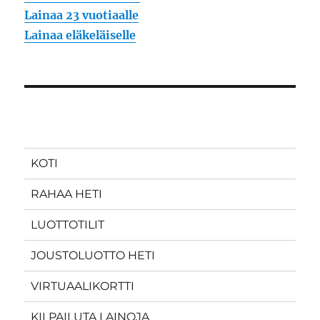
Lainaa 23 vuotiaalle
Lainaa eläkeläiselle
KOTI
RAHAA HETI
LUOTTOTILIT
JOUSTOLUOTTO HETI
VIRTUAALIKORTTI
KILPAILUTA LAINOJA