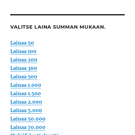
VALITSE LAINA SUMMAN MUKAAN.
Lainaa 50
Lainaa 100
Lainaa 200
Lainaa 300
Lainaa 500
Lainaa 1.000
Lainaa 1.500
Lainaa 2.000
Lainaa 5.000
Lainaa 50.000
Lainaa 70.000