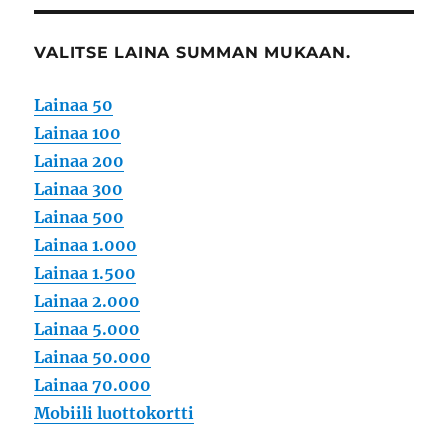
VALITSE LAINA SUMMAN MUKAAN.
Lainaa 50
Lainaa 100
Lainaa 200
Lainaa 300
Lainaa 500
Lainaa 1.000
Lainaa 1.500
Lainaa 2.000
Lainaa 5.000
Lainaa 50.000
Lainaa 70.000
Mobiili luottokortti