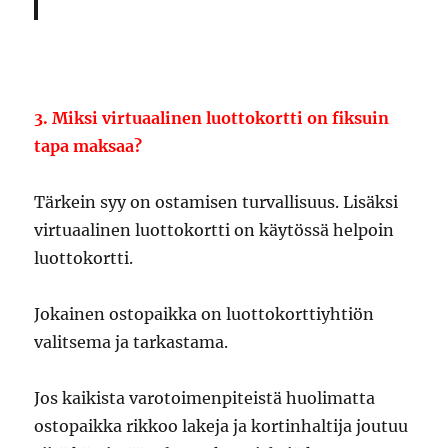
3. Miksi virtuaalinen luottokortti on fiksuin
tapa maksaa?
Tärkein syy on ostamisen turvallisuus. Lisäksi
virtuaalinen luottokortti on käytössä helpoin
luottokortti.
Jokainen ostopaikka on luottokorttiyhtiön
valitsema ja tarkastama.
Jos kaikista varotoimenpiteistä huolimatta
ostopaikka rikkoo lakeja ja kortinhaltija joutuu