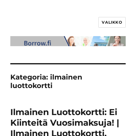
VALIKKO
Kategoria:
ilmainen
luottokortti
Ilmainen Luottokortti: Ei
Kiinteitä Vuosimaksuja! |
Ilmainen Luottokortti.