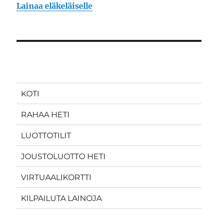
Lainaa eläkeläiselle
KOTI
RAHAA HETI
LUOTTOTILIT
JOUSTOLUOTTO HETI
VIRTUAALIKORTTI
KILPAILUTA LAINOJA