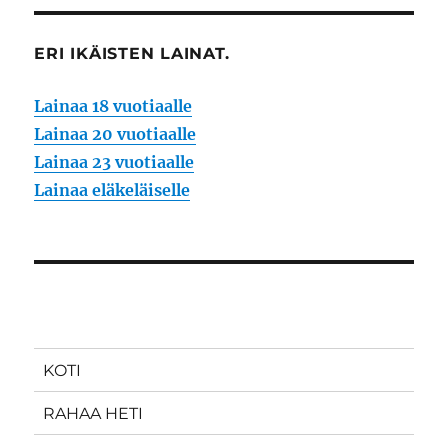
ERI IKÄISTEN LAINAT.
Lainaa 18 vuotiaalle
Lainaa 20 vuotiaalle
Lainaa 23 vuotiaalle
Lainaa eläkeläiselle
KOTI
RAHAA HETI