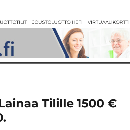
UOTTOTILIT
JOUSTOLUOTTO HETI
VIRTUAALIKORTTI
Lainaa Tilille 1500 €
0.