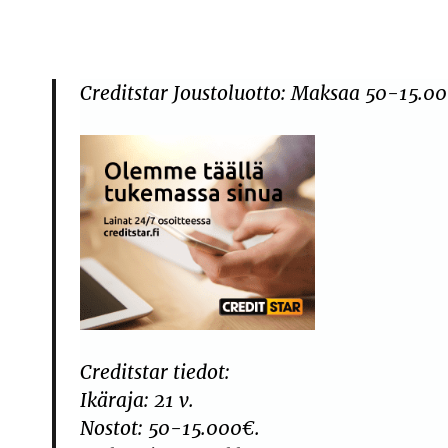
Creditstar Joustoluotto: Maksaa 50-15.00
Creditstar tiedot:
Ikäraja: 21 v.
Nostot: 50-15.000€.