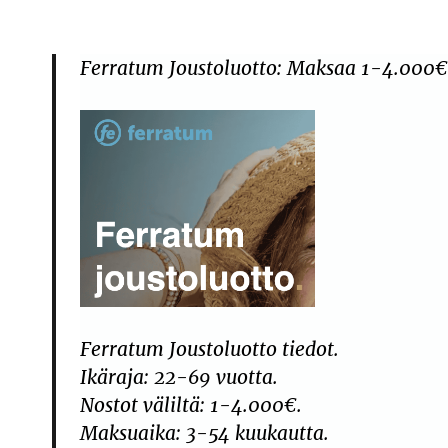
Ferratum Joustoluotto: Maksaa 1-4.000€ N
Ferratum Joustoluotto tiedot.
Ikäraja: 22-69 vuotta.
Nostot väliltä: 1-4.000€.
Maksuaika: 3-54 kuukautta.