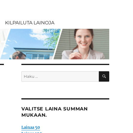
KILPAILUTA LAINOJA
HAKU
Etsi:
VALITSE LAINA SUMMAN
MUKAAN.
Lainaa 50