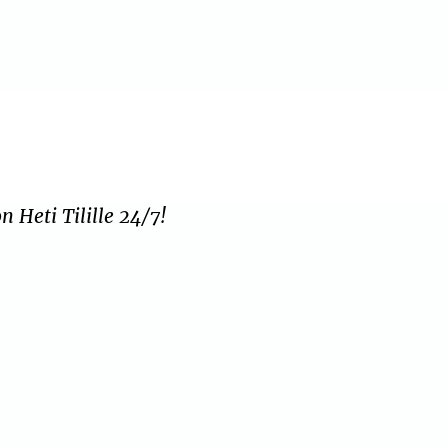
 Heti Tilille 24/7!