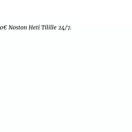
0€ Noston Heti Tilille 24/7.