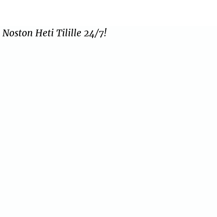
oston Heti Tilille 24/7!