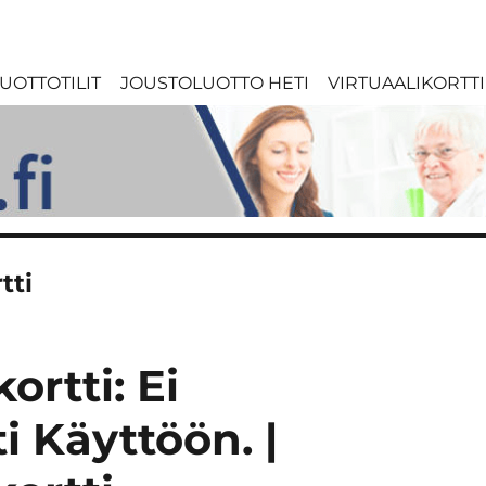
UOTTOTILIT
JOUSTOLUOTTO HETI
VIRTUAALIKORTTI
tti
ortti: Ei
 Käyttöön. |