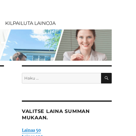
KILPAILUTA LAINOJA
HAKU
Etsi:
VALITSE LAINA SUMMAN
MUKAAN.
Lainaa 50